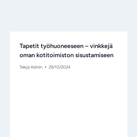
Tapetit työhuoneeseen – vinkkejä
oman kotitoimiston sisustamiseen
Tekijä
Admin
29/10/2024