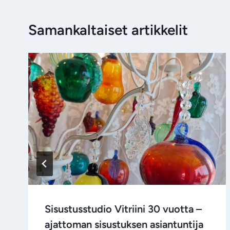
Samankaltaiset artikkelit
Sisustusstudio Vitriini 30 vuotta –
ajattoman sisustuksen asiantuntija