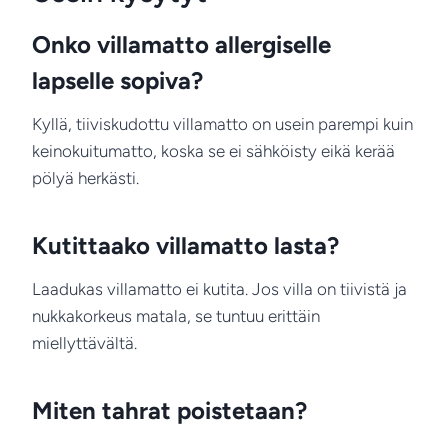
Onko villamatto allergiselle
lapselle sopiva?
Kyllä, tiiviskudottu villamatto on usein parempi kuin
keinokuitumatto, koska se ei sähköisty eikä kerää
pölyä herkästi.
Kutittaako villamatto lasta?
Laadukas villamatto ei kutita. Jos villa on tiivistä ja
nukkakorkeus matala, se tuntuu erittäin
miellyttävältä.
Miten tahrat poistetaan?