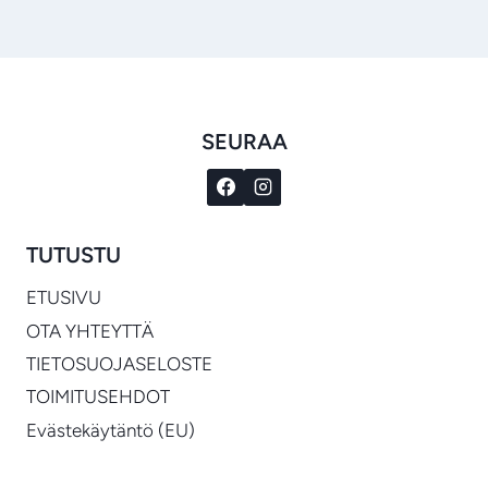
SEURAA
TUTUSTU
ETUSIVU
OTA YHTEYTTÄ
TIETOSUOJASELOSTE
TOIMITUSEHDOT
Evästekäytäntö (EU)