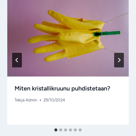
Miten kristallikruunu puhdistetaan?
Tekijä
Admin
29/10/2024