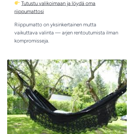
Tutustu valikoimaan ja löydä oma
riippumattosi
Riippumatto on yksinkertainen mutta
vaikuttava valinta — arjen rentoutumista ilman
kompromisseja.