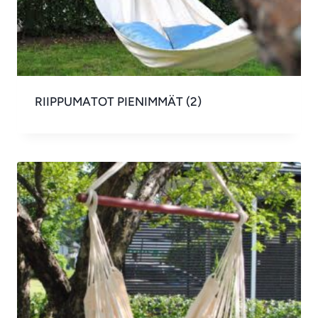
RIIPPUMATOT PIENIMMÄT
(2)