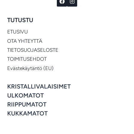
TUTUSTU
ETUSIVU
OTA YHTEYTTÄ
TIETOSUOJASELOSTE
TOIMITUSEHDOT
Evästekäytäntö (EU)
KRISTALLIVALAISIMET
ULKOMATOT
RIIPPUMATOT
KUKKAMATOT