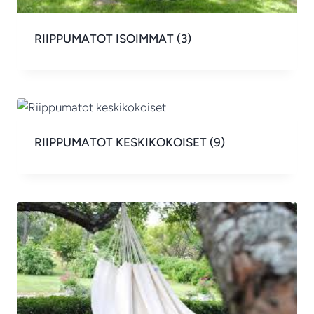
RIIPPUMATOT ISOIMMAT
(3)
RIIPPUMATOT KESKIKOKOISET
(9)