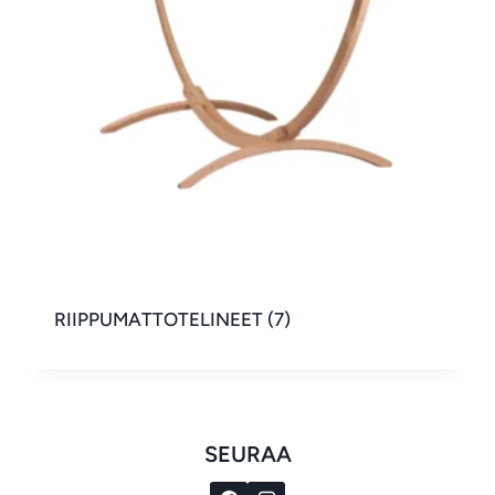
RIIPPUMATTOTELINEET
(7)
SEURAA