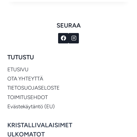
SEURAA
TUTUSTU
ETUSIVU
OTA YHTEYTTÄ
TIETOSUOJASELOSTE
TOIMITUSEHDOT
Evästekäytäntö (EU)
KRISTALLIVALAISIMET
ULKOMATOT