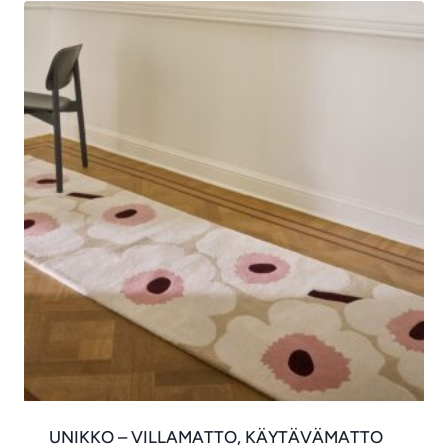
UNIKKO – VILLAMATTO, KÄYTÄVÄMATTO