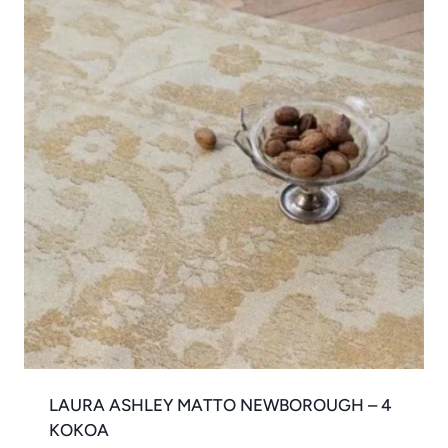
LAURA ASHLEY MATTO NEWBOROUGH – 4
KOKOA