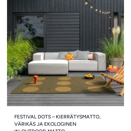
FESTIVAL DOTS – KIERRÄTYSMATTO,
VÄRIKÄS JA EKOLOGINEN