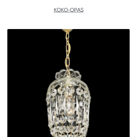
KOKO-OPAS