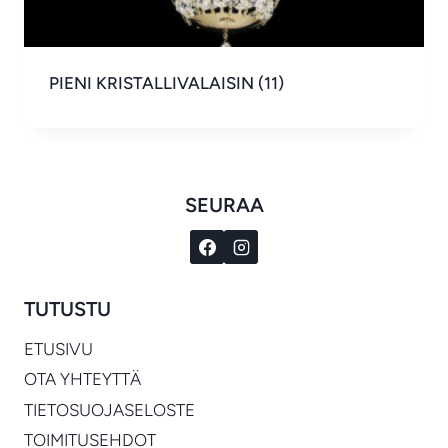
PIENI KRISTALLIVALAISIN
(11)
SEURAA
TUTUSTU
ETUSIVU
OTA YHTEYTTÄ
TIETOSUOJASELOSTE
TOIMITUSEHDOT