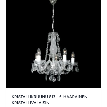
KRISTALLIKRUUNU 813 – 5-HAARAINEN
KRISTALLIVALAISIN