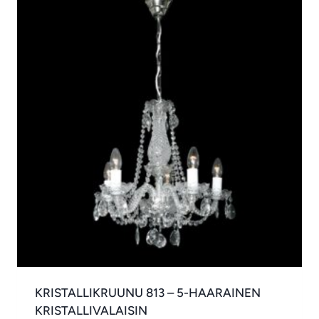
KRISTALLIKRUUNU 813 – 5-HAARAINEN
KRISTALLIVALAISIN