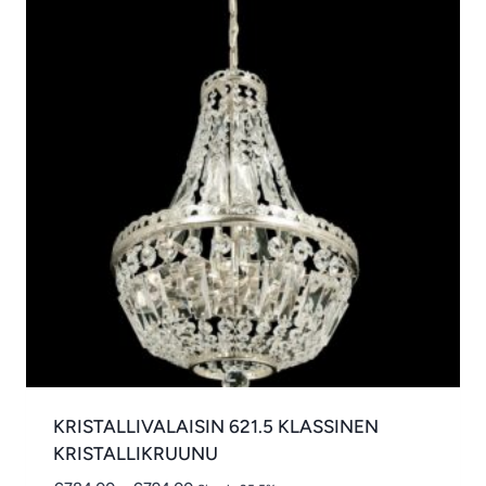
KRISTALLIVALAISIN 621.5 KLASSINEN
KRISTALLIKRUUNU