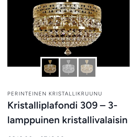
PERINTEINEN KRISTALLIKRUUNU
Kristalliplafondi 309 – 3-
lamppuinen kristallivalaisin