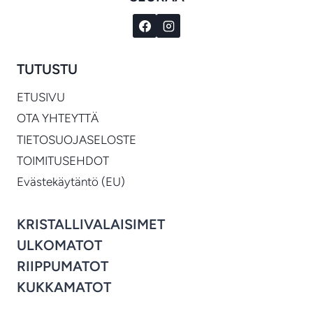
TUTUSTU
ETUSIVU
OTA YHTEYTTÄ
TIETOSUOJASELOSTE
TOIMITUSEHDOT
Evästekäytäntö (EU)
KRISTALLIVALAISIMET
ULKOMATOT
RIIPPUMATOT
KUKKAMATOT