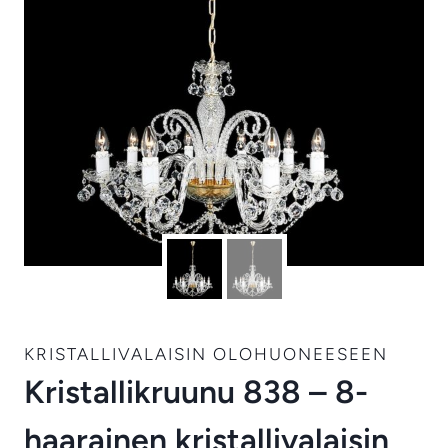
KRISTALLIVALAISIN OLOHUONEESEEN
Kristallikruunu 838 – 8-
haarainen kristallivalaisin