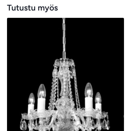
Tutustu myös