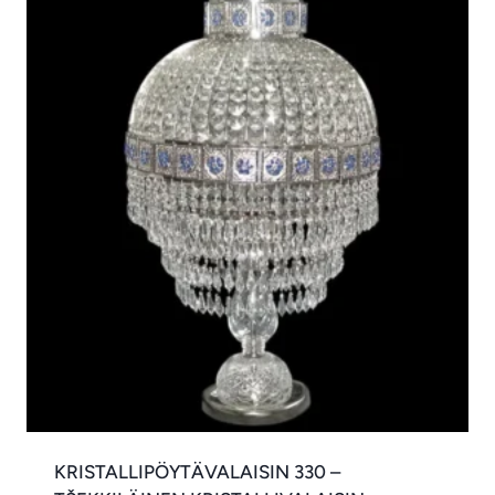
KRISTALLIPÖYTÄVALAISIN 330 –