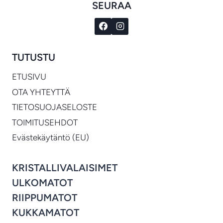
SEURAA
TUTUSTU
ETUSIVU
OTA YHTEYTTÄ
TIETOSUOJASELOSTE
TOIMITUSEHDOT
Evästekäytäntö (EU)
KRISTALLIVALAISIMET
ULKOMATOT
RIIPPUMATOT
KUKKAMATOT