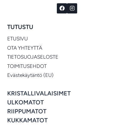
TUTUSTU
ETUSIVU
OTA YHTEYTTÄ
TIETOSUOJASELOSTE
TOIMITUSEHDOT
Evästekäytäntö (EU)
KRISTALLIVALAISIMET
ULKOMATOT
RIIPPUMATOT
KUKKAMATOT