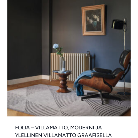
FOLIA – VILLAMATTO, MODERNI JA
YLELLINEN VILLAMATTO GRAAFISELLA