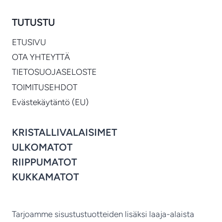
TUTUSTU
ETUSIVU
OTA YHTEYTTÄ
TIETOSUOJASELOSTE
TOIMITUSEHDOT
Evästekäytäntö (EU)
KRISTALLIVALAISIMET
ULKOMATOT
RIIPPUMATOT
KUKKAMATOT
Tarjoamme sisustustuotteiden lisäksi laaja-alaista