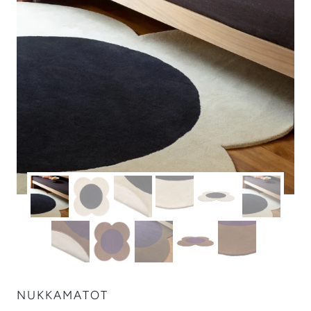
NUKKAMATOT