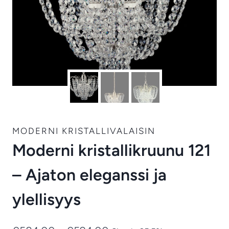
MODERNI KRISTALLIVALAISIN
Moderni kristallikruunu 121
– Ajaton eleganssi ja
ylellisyys