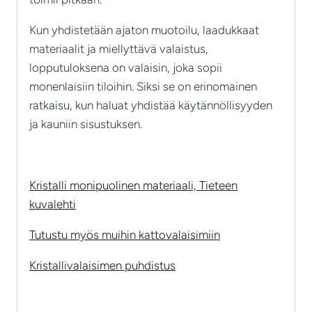
Kun yhdistetään ajaton muotoilu, laadukkaat
materiaalit ja miellyttävä valaistus,
lopputuloksena on valaisin, joka sopii
monenlaisiin tiloihin. Siksi se on erinomainen
ratkaisu, kun haluat yhdistää käytännöllisyyden
ja kauniin sisustuksen.
Kristalli monipuolinen materiaali, Tieteen
kuvalehti
Tutustu myös muihin kattovalaisimiin
Kristallivalaisimen puhdistus