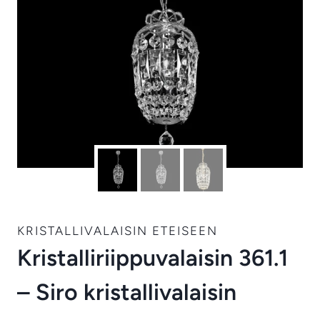
KRISTALLIVALAISIN ETEISEEN
Kristalliriippuvalaisin 361.1
– Siro kristallivalaisin