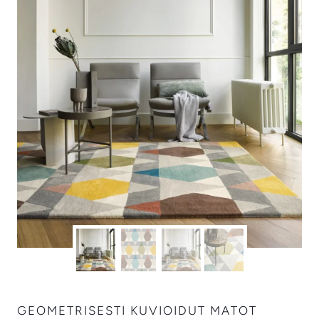
GEOMETRISESTI KUVIOIDUT MATOT