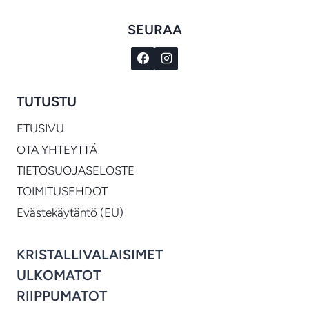
SEURAA
TUTUSTU
ETUSIVU
OTA YHTEYTTÄ
TIETOSUOJASELOSTE
TOIMITUSEHDOT
Evästekäytäntö (EU)
KRISTALLIVALAISIMET
ULKOMATOT
RIIPPUMATOT