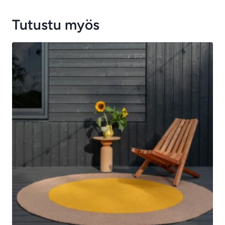
Tutustu myös