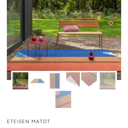
ETEISEN MATOT