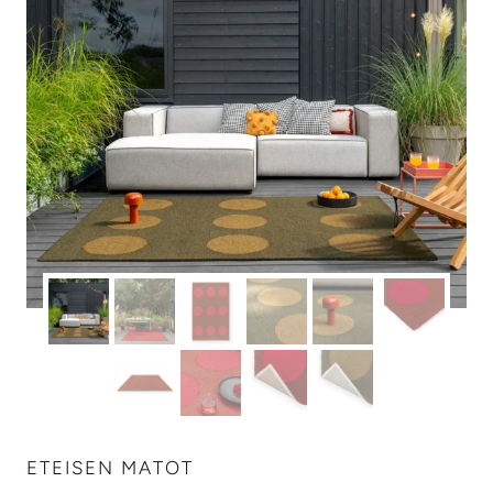
ETEISEN MATOT