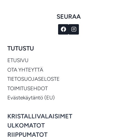
SEURAA
TUTUSTU
ETUSIVU
OTA YHTEYTTÄ
TIETOSUOJASELOSTE
TOIMITUSEHDOT
Evästekäytäntö (EU)
KRISTALLIVALAISIMET
ULKOMATOT
RIIPPUMATOT