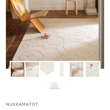
NUKKAMATOT