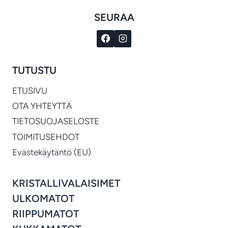
SEURAA
TUTUSTU
ETUSIVU
OTA YHTEYTTÄ
TIETOSUOJASELOSTE
TOIMITUSEHDOT
Evästekäytäntö (EU)
KRISTALLIVALAISIMET
ULKOMATOT
RIIPPUMATOT