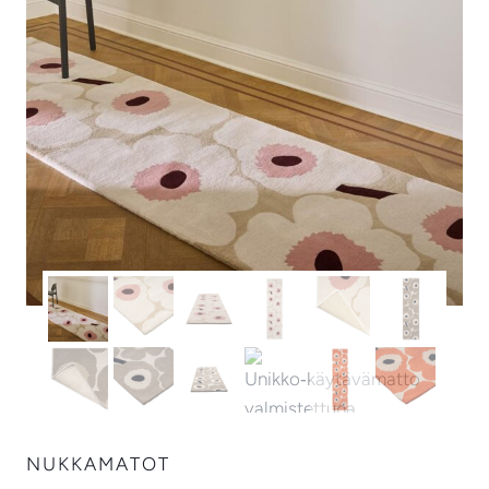
NUKKAMATOT