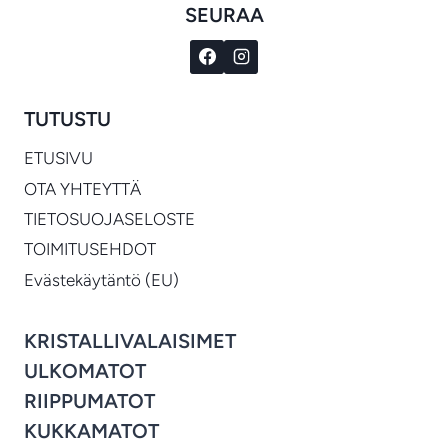
SEURAA
TUTUSTU
ETUSIVU
OTA YHTEYTTÄ
TIETOSUOJASELOSTE
TOIMITUSEHDOT
Evästekäytäntö (EU)
KRISTALLIVALAISIMET
ULKOMATOT
RIIPPUMATOT
KUKKAMATOT