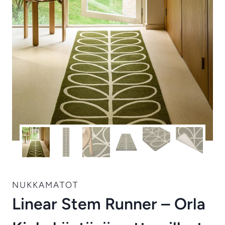
NUKKAMATOT
Linear Stem Runner – Orla