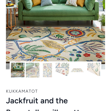
KUKKAMATOT
Jackfruit and the