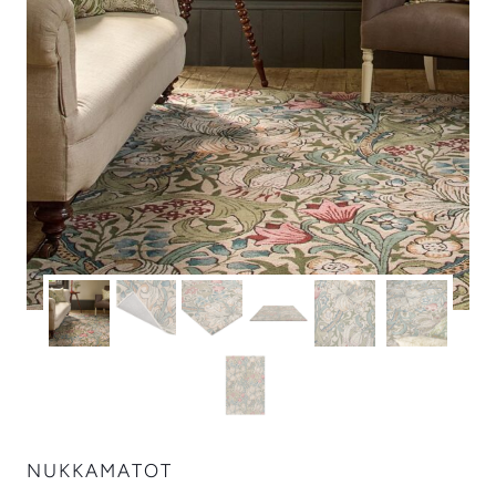
NUKKAMATOT