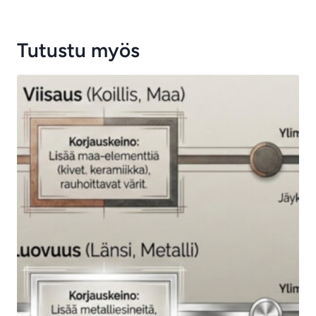
Tutustu myös