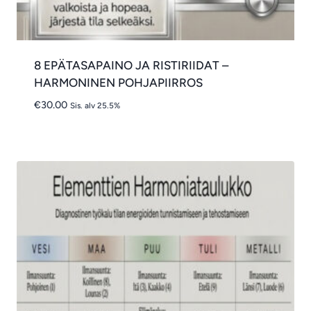
8 EPÄTASAPAINO JA RISTIRIIDAT –
HARMONINEN POHJAPIIRROS
€
30.00
Sis. alv 25.5%