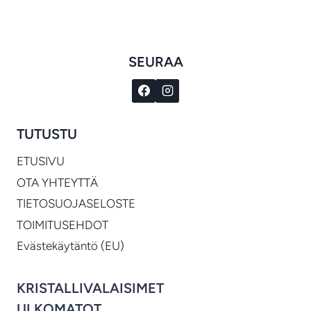
SEURAA
TUTUSTU
ETUSIVU
OTA YHTEYTTÄ
TIETOSUOJASELOSTE
TOIMITUSEHDOT
Evästekäytäntö (EU)
KRISTALLIVALAISIMET
ULKOMATOT