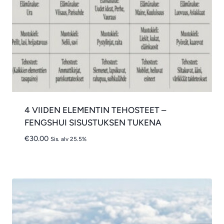
4 VIIDEN ELEMENTIN TEHOSTEET –
FENGSHUI SISUSTUKSEN TUKENA
€
30.00
Sis. alv 25.5%