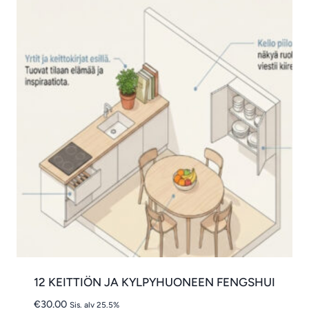
12 KEITTIÖN JA KYLPYHUONEEN FENGSHUI
€
30.00
Sis. alv 25.5%