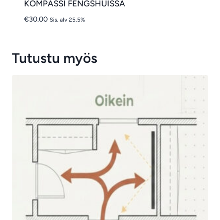
KOMPASSI FENGSHUISSA
€
30.00
Sis. alv 25.5%
Tutustu myös