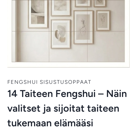
FENGSHUI SISUSTUSOPPAAT
14 Taiteen Fengshui – Näin
valitset ja sijoitat taiteen
tukemaan elämääsi