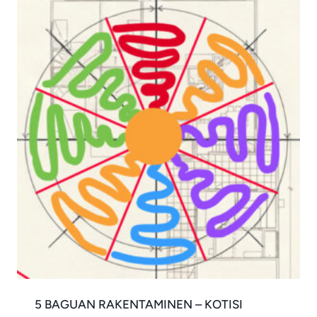
5 BAGUAN RAKENTAMINEN – KOTISI