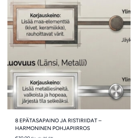
8 EPÄTASAPAINO JA RISTIRIIDAT –
HARMONINEN POHJAPIIRROS