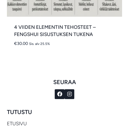
4 VIIDEN ELEMENTIN TEHOSTEET –
FENGSHUI SISUSTUKSEN TUKENA
€
30.00
Sis. alv 25.5%
SEURAA
TUTUSTU
ETUSIVU