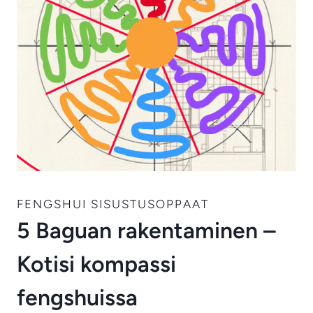
FENGSHUI SISUSTUSOPPAAT
5 Baguan rakentaminen –
Kotisi kompassi
fengshuissa