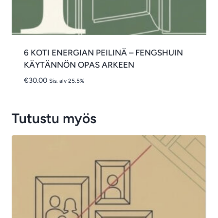
6 KOTI ENERGIAN PEILINÄ – FENGSHUIN
KÄYTÄNNÖN OPAS ARKEEN
€
30.00
Sis. alv 25.5%
Tutustu myös