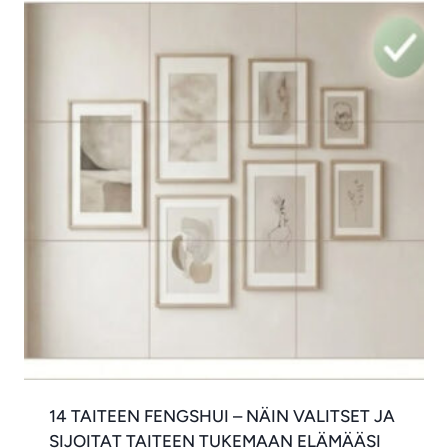
14 TAITEEN FENGSHUI – NÄIN VALITSET JA
SIJOITAT TAITEEN TUKEMAAN ELÄMÄÄSI