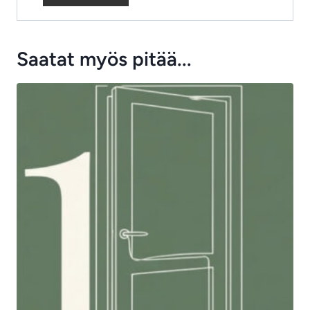
Saatat myös pitää...