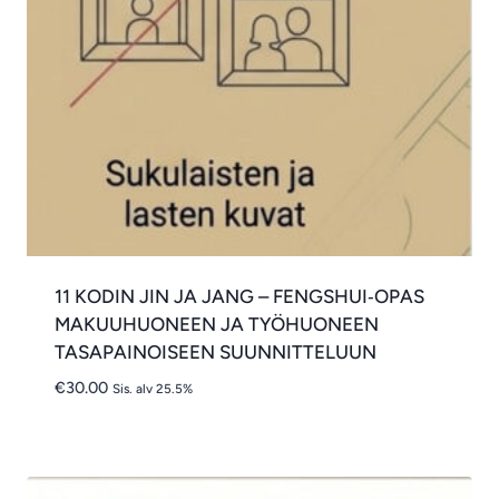
11 KODIN JIN JA JANG – FENGSHUI‑OPAS
MAKUUHUONEEN JA TYÖHUONEEN
TASAPAINOISEEN SUUNNITTELUUN
€
30.00
Sis. alv 25.5%