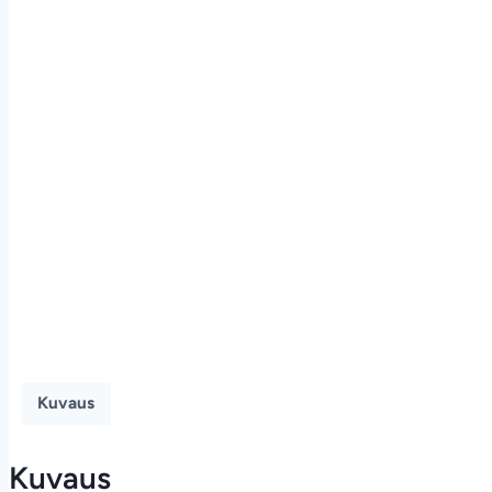
Kuvaus
Kuvaus