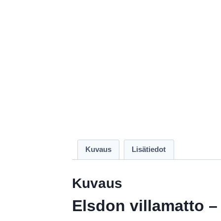
Kuvaus
Lisätiedot
Kuvaus
Elsdon villamatto –