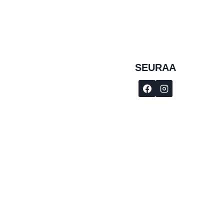
SEURAA