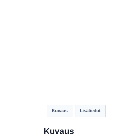
Kuvaus
Lisätiedot
Kuvaus