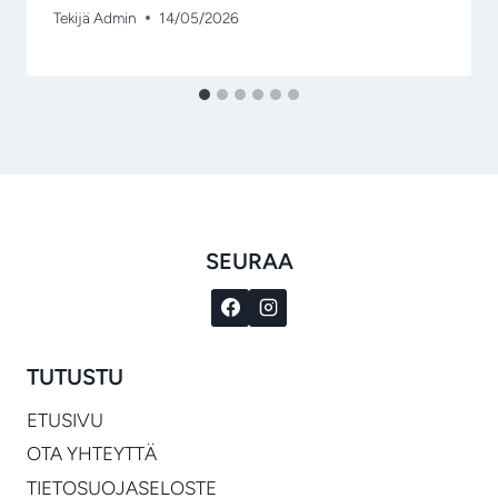
Tekijä
Admin
14/05/2026
SEURAA
TUTUSTU
ETUSIVU
OTA YHTEYTTÄ
TIETOSUOJASELOSTE