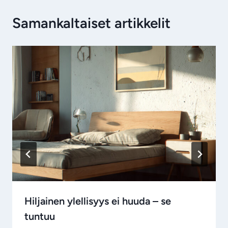
Samankaltaiset artikkelit
Hiljainen ylellisyys ei huuda – se
tuntuu