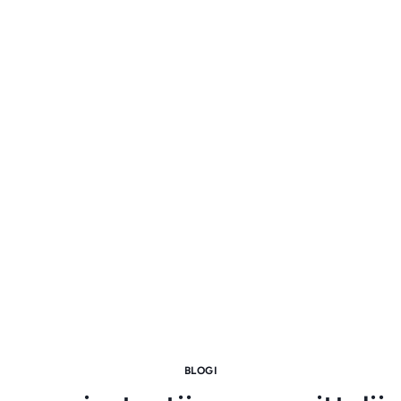
BLOGI