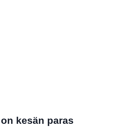
e on kesän paras