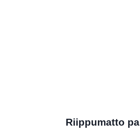
Riippumatto par