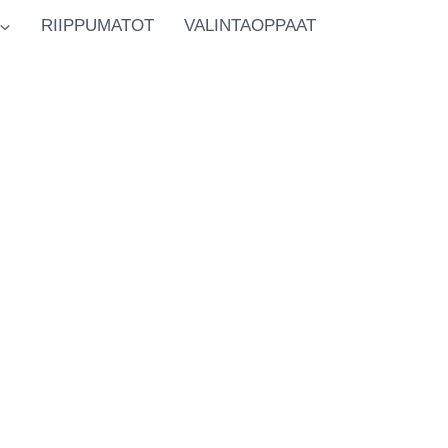
RIIPPUMATOT
VALINTAOPPAAT