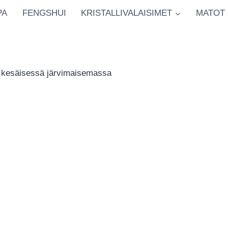
PA
FENGSHUI
KRISTALLIVALAISIMET
MATOT