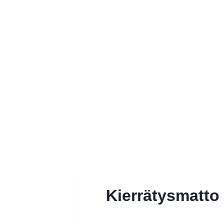
Kierrätysmatto 