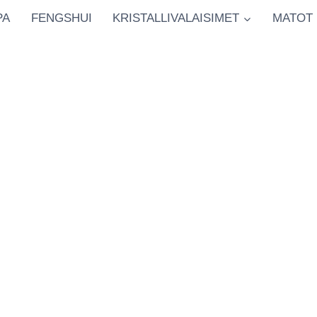
PA
FENGSHUI
KRISTALLIVALAISIMET
MATOT