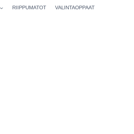
RIIPPUMATOT
VALINTAOPPAAT