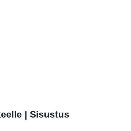
eelle | Sisustus