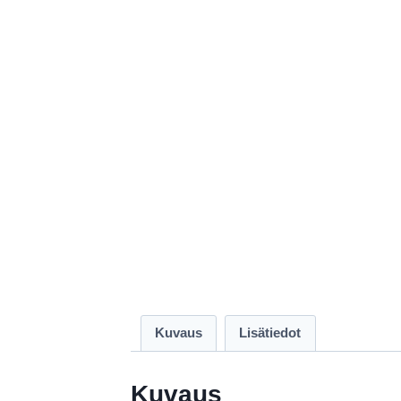
Kuvaus
Lisätiedot
Kuvaus