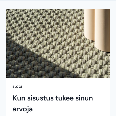
BLOGI
Kun sisustus tukee sinun
arvoja