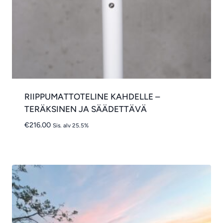
RIIPPUMATTOTELINE KAHDELLE –
TERÄKSINEN JA SÄÄDETTÄVÄ
€
216.00
Sis. alv 25.5%