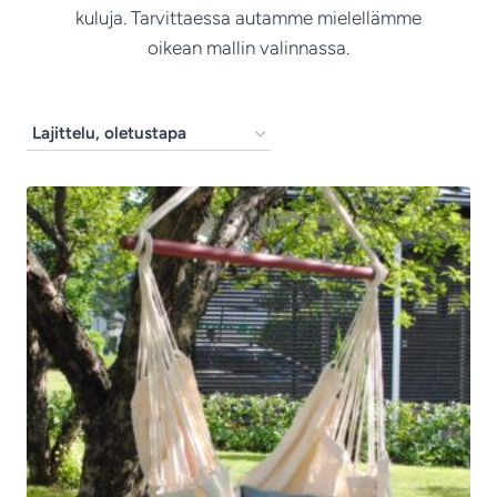
kuluja. Tarvittaessa autamme mielellämme
oikean mallin valinnassa.