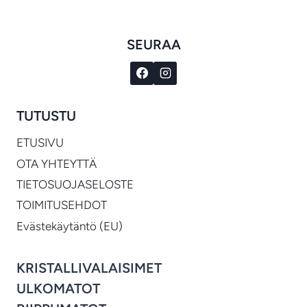
SEURAA
TUTUSTU
ETUSIVU
OTA YHTEYTTÄ
TIETOSUOJASELOSTE
TOIMITUSEHDOT
Evästekäytäntö (EU)
KRISTALLIVALAISIMET
ULKOMATOT