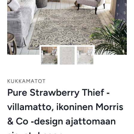
KUKKAMATOT
Pure Strawberry Thief ‑
villamatto, ikoninen Morris
& Co ‑design ajattomaan