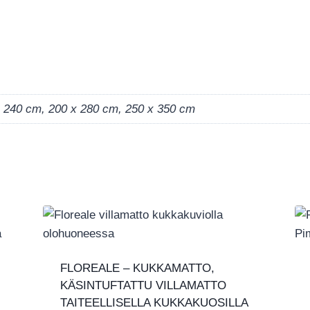
x 240 cm, 200 x 280 cm, 250 x 350 cm
FLOREALE – KUKKAMATTO,
KÄSINTUFTATTU VILLAMATTO
TAITEELLISELLA KUKKAKUOSILLA