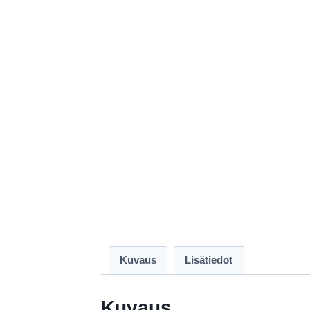
Kuvaus
Lisätiedot
Kuvaus