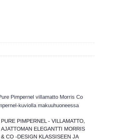
PURE PIMPERNEL ‑ VILLAMATTO,
AJATTOMAN ELEGANTTI MORRIS
& CO ‑DESIGN KLASSISEEN JA