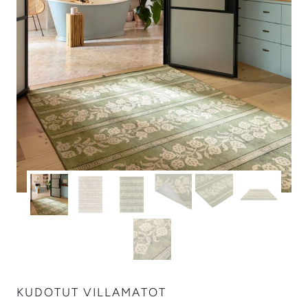
KUDOTUT VILLAMATOT