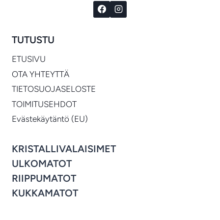
TUTUSTU
ETUSIVU
OTA YHTEYTTÄ
TIETOSUOJASELOSTE
TOIMITUSEHDOT
Evästekäytäntö (EU)
KRISTALLIVALAISIMET
ULKOMATOT
RIIPPUMATOT
KUKKAMATOT