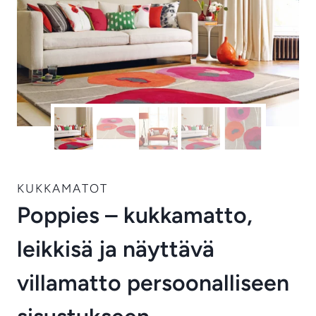
KUKKAMATOT
Poppies – kukkamatto,
leikkisä ja näyttävä
villamatto persoonalliseen