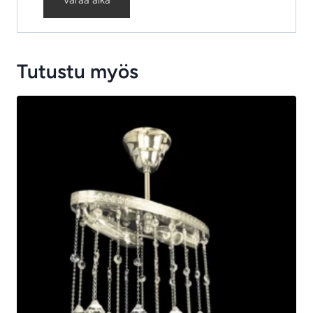
Tutustu myös