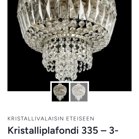
KRISTALLIVALAISIN ETEISEEN
Kristalliplafondi 335 – 3-