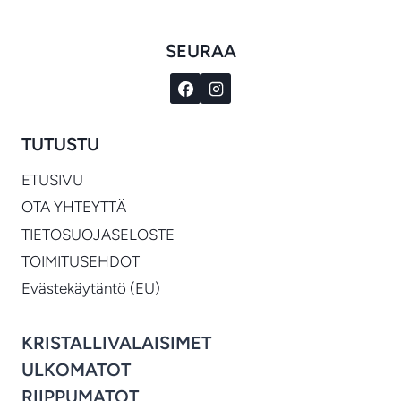
SEURAA
TUTUSTU
ETUSIVU
OTA YHTEYTTÄ
TIETOSUOJASELOSTE
TOIMITUSEHDOT
Evästekäytäntö (EU)
KRISTALLIVALAISIMET
ULKOMATOT
RIIPPUMATOT