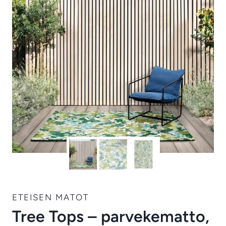
ETEISEN MATOT
Tree Tops – parvekematto,